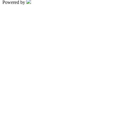
Powered by