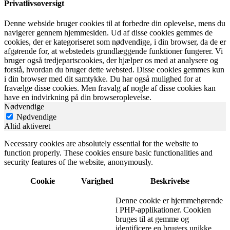
Privatlivsoversigt
Denne webside bruger cookies til at forbedre din oplevelse, mens du
navigerer gennem hjemmesiden. Ud af disse cookies gemmes de
cookies, der er kategoriseret som nødvendige, i din browser, da de er
afgørende for, at webstedets grundlæggende funktioner fungerer. Vi
bruger også tredjepartscookies, der hjælper os med at analysere og
forstå, hvordan du bruger dette websted. Disse cookies gemmes kun
i din browser med dit samtykke. Du har også mulighed for at
fravælge disse cookies. Men fravalg af nogle af disse cookies kan
have en indvirkning på din browseroplevelse.
Nødvendige
Nødvendige
Altid aktiveret
Necessary cookies are absolutely essential for the website to
function properly. These cookies ensure basic functionalities and
security features of the website, anonymously.
Cookie
Varighed
Beskrivelse
Denne cookie er hjemmehørende
i PHP-applikationer. Cookien
bruges til at gemme og
identificere en brugers unikke