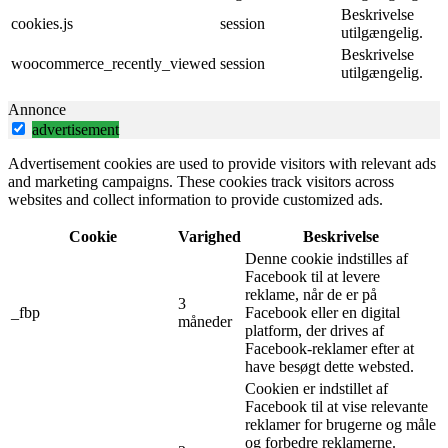
Beskrivelse
cookies.js
session
utilgængelig.
Beskrivelse
woocommerce_recently_viewed
session
utilgængelig.
Annonce
advertisement
Advertisement cookies are used to provide visitors with relevant ads
and marketing campaigns. These cookies track visitors across
websites and collect information to provide customized ads.
Cookie
Varighed
Beskrivelse
Denne cookie indstilles af
Facebook til at levere
reklame, når de er på
3
_fbp
Facebook eller en digital
måneder
platform, der drives af
Facebook-reklamer efter at
have besøgt dette websted.
Cookien er indstillet af
Facebook til at vise relevante
reklamer for brugerne og måle
og forbedre reklamerne.