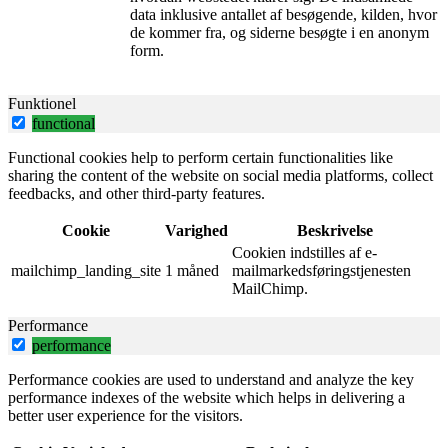
data inklusive antallet af besøgende, kilden, hvor
de kommer fra, og siderne besøgte i en anonym
form.
Funktionel
functional
Functional cookies help to perform certain functionalities like
sharing the content of the website on social media platforms, collect
feedbacks, and other third-party features.
Cookie
Varighed
Beskrivelse
Cookien indstilles af e-
mailchimp_landing_site
1 måned
mailmarkedsføringstjenesten
MailChimp.
Performance
performance
Performance cookies are used to understand and analyze the key
performance indexes of the website which helps in delivering a
better user experience for the visitors.