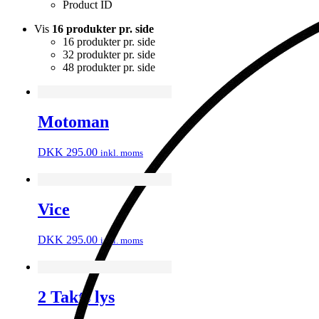
Product ID
Vis
16 produkter pr. side
16 produkter pr. side
32 produkter pr. side
48 produkter pr. side
Motoman
DKK
295.00
inkl. moms
Vice
DKK
295.00
inkl. moms
2 Takts lys