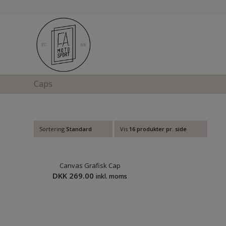
Caps
Sortering
Standard
Vis
16 produkter pr. side
Canvas Grafisk Cap
DKK
269.00
inkl. moms