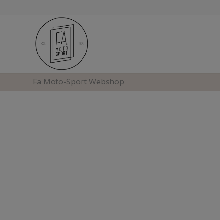
Fa Moto-Sport Webshop