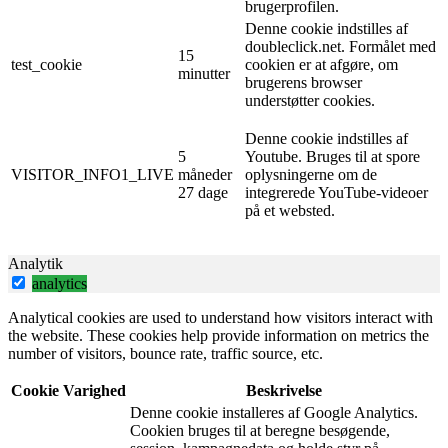
brugerprofilen.
Denne cookie indstilles af
doubleclick.net. Formålet med
15
test_cookie
cookien er at afgøre, om
minutter
brugerens browser
understøtter cookies.
Denne cookie indstilles af
5
Youtube. Bruges til at spore
VISITOR_INFO1_LIVE
måneder
oplysningerne om de
27 dage
integrerede YouTube-videoer
på et websted.
Analytik
analytics
Analytical cookies are used to understand how visitors interact with
the website. These cookies help provide information on metrics the
number of visitors, bounce rate, traffic source, etc.
Cookie
Varighed
Beskrivelse
Denne cookie installeres af Google Analytics.
Cookien bruges til at beregne besøgende,