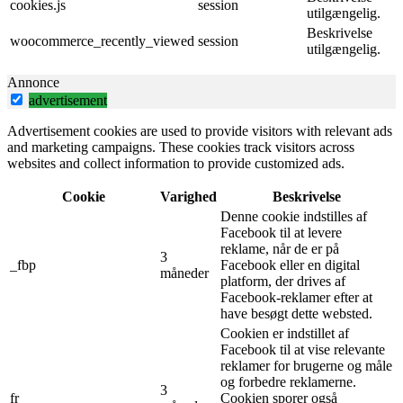
cookies.js
session
utilgængelig.
Beskrivelse
woocommerce_recently_viewed
session
utilgængelig.
Annonce
advertisement
Advertisement cookies are used to provide visitors with relevant ads
and marketing campaigns. These cookies track visitors across
websites and collect information to provide customized ads.
Cookie
Varighed
Beskrivelse
Denne cookie indstilles af
Facebook til at levere
reklame, når de er på
3
_fbp
Facebook eller en digital
måneder
platform, der drives af
Facebook-reklamer efter at
have besøgt dette websted.
Cookien er indstillet af
Facebook til at vise relevante
reklamer for brugerne og måle
og forbedre reklamerne.
3
fr
Cookien sporer også