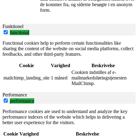
de kommer fra, og siderne besøgte i en anonym
form.
Funktionel
functional
Functional cookies help to perform certain functionalities like
sharing the content of the website on social media platforms, collect
feedbacks, and other third-party features.
Cookie
Varighed
Beskrivelse
Cookien indstilles af e-
mailchimp_landing_site
1 måned
mailmarkedsføringstjenesten
MailChimp.
Performance
performance
Performance cookies are used to understand and analyze the key
performance indexes of the website which helps in delivering a
better user experience for the visitors.
Cookie
Varighed
Beskrivelse