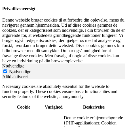
Privatlivsoversigt
Denne webside bruger cookies til at forbedre din oplevelse, mens du
navigerer gennem hjemmesiden. Ud af disse cookies gemmes de
cookies, der er kategoriseret som nødvendige, i din browser, da de er
afgørende for, at webstedets grundlæggende funktioner fungerer. Vi
bruger også tredjepartscookies, der hjælper os med at analysere og
forstå, hvordan du bruger dette websted. Disse cookies gemmes kun
i din browser med dit samtykke. Du har også mulighed for at
fravælge disse cookies. Men fravalg af nogle af disse cookies kan
have en indvirkning på din browseroplevelse.
Nødvendige
Nødvendige
Altid aktiveret
Necessary cookies are absolutely essential for the website to
function properly. These cookies ensure basic functionalities and
security features of the website, anonymously.
Cookie
Varighed
Beskrivelse
Denne cookie er hjemmehørende
i PHP-applikationer. Cookien