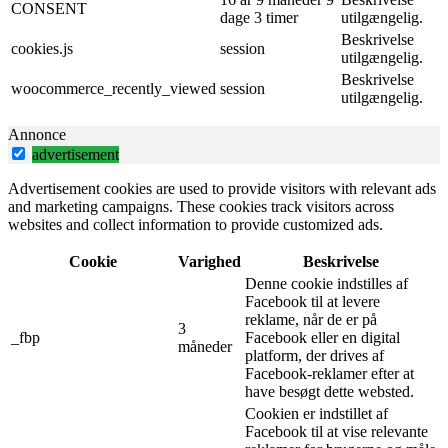
CONSENT
dage 3 timer
utilgængelig.
Beskrivelse
cookies.js
session
utilgængelig.
Beskrivelse
woocommerce_recently_viewed
session
utilgængelig.
Annonce
advertisement
Advertisement cookies are used to provide visitors with relevant ads
and marketing campaigns. These cookies track visitors across
websites and collect information to provide customized ads.
Cookie
Varighed
Beskrivelse
Denne cookie indstilles af
Facebook til at levere
reklame, når de er på
3
_fbp
Facebook eller en digital
måneder
platform, der drives af
Facebook-reklamer efter at
have besøgt dette websted.
Cookien er indstillet af
Facebook til at vise relevante