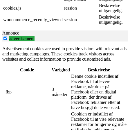
Beskrivelse
cookies.js
session
utilgængelig.
Beskrivelse
woocommerce_recently_viewed
session
utilgængelig.
Annonce
advertisement
Advertisement cookies are used to provide visitors with relevant ads
and marketing campaigns. These cookies track visitors across
websites and collect information to provide customized ads.
Cookie
Varighed
Beskrivelse
Denne cookie indstilles af
Facebook til at levere
reklame, når de er på
3
_fbp
Facebook eller en digital
måneder
platform, der drives af
Facebook-reklamer efter at
have besøgt dette websted.
Cookien er indstillet af
Facebook til at vise relevante
reklamer for brugerne og måle
og forbedre reklamerne.