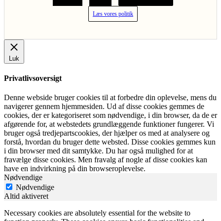
Læs vores politik
Luk
Privatlivsoversigt
Denne webside bruger cookies til at forbedre din oplevelse, mens du
navigerer gennem hjemmesiden. Ud af disse cookies gemmes de
cookies, der er kategoriseret som nødvendige, i din browser, da de er
afgørende for, at webstedets grundlæggende funktioner fungerer. Vi
bruger også tredjepartscookies, der hjælper os med at analysere og
forstå, hvordan du bruger dette websted. Disse cookies gemmes kun
i din browser med dit samtykke. Du har også mulighed for at
fravælge disse cookies. Men fravalg af nogle af disse cookies kan
have en indvirkning på din browseroplevelse.
Nødvendige
Nødvendige
Altid aktiveret
Necessary cookies are absolutely essential for the website to