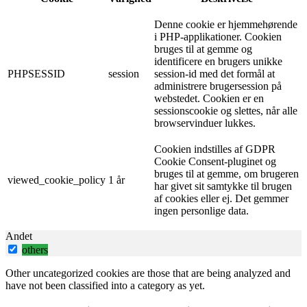
Denne cookie er hjemmehørende
i PHP-applikationer. Cookien
bruges til at gemme og
identificere en brugers unikke
PHPSESSID
session
session-id med det formål at
administrere brugersession på
webstedet. Cookien er en
sessionscookie og slettes, når alle
browservinduer lukkes.
Cookien indstilles af GDPR
Cookie Consent-pluginet og
bruges til at gemme, om brugeren
viewed_cookie_policy
1 år
har givet sit samtykke til brugen
af ​​cookies eller ej. Det gemmer
ingen personlige data.
Andet
others
Other uncategorized cookies are those that are being analyzed and
have not been classified into a category as yet.