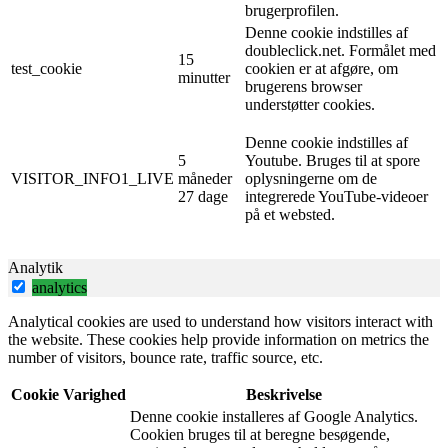
brugerprofilen.
Denne cookie indstilles af
doubleclick.net. Formålet med
15
test_cookie
cookien er at afgøre, om
minutter
brugerens browser
understøtter cookies.
Denne cookie indstilles af
5
Youtube. Bruges til at spore
VISITOR_INFO1_LIVE
måneder
oplysningerne om de
27 dage
integrerede YouTube-videoer
på et websted.
Analytik
analytics
Analytical cookies are used to understand how visitors interact with
the website. These cookies help provide information on metrics the
number of visitors, bounce rate, traffic source, etc.
Cookie
Varighed
Beskrivelse
Denne cookie installeres af Google Analytics.
Cookien bruges til at beregne besøgende,