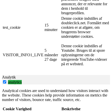
annoncer, der er relevante for
dem i henhold til
brugerprofilen.
Denne cookie indstilles af
doubleclick.net. Formålet med
15
test_cookie
cookien er at afgøre, om
minutter
brugerens browser
understøtter cookies.
Denne cookie indstilles af
5
Youtube. Bruges til at spore
VISITOR_INFO1_LIVE
måneder
oplysningerne om de
27 dage
integrerede YouTube-videoer
på et websted.
Analytik
analytics
Analytical cookies are used to understand how visitors interact with
the website. These cookies help provide information on metrics the
number of visitors, bounce rate, traffic source, etc.
Cookie
Varighed
Beskrivelse