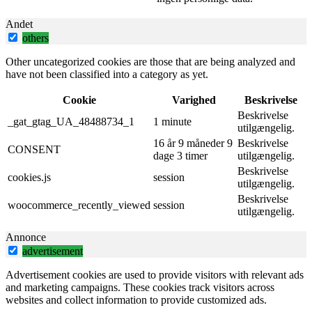
Andet
others
Other uncategorized cookies are those that are being analyzed and
have not been classified into a category as yet.
Cookie
Varighed
Beskrivelse
Beskrivelse
_gat_gtag_UA_48488734_1
1 minute
utilgængelig.
16 år 9 måneder 9
Beskrivelse
CONSENT
dage 3 timer
utilgængelig.
Beskrivelse
cookies.js
session
utilgængelig.
Beskrivelse
woocommerce_recently_viewed
session
utilgængelig.
Annonce
advertisement
Advertisement cookies are used to provide visitors with relevant ads
and marketing campaigns. These cookies track visitors across
websites and collect information to provide customized ads.