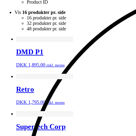
Product ID
Vis
16 produkter pr. side
16 produkter pr. side
32 produkter pr. side
48 produkter pr. side
DMD P1
DKK
1,895.00
inkl. moms
Retro
DKK
1,795.00
inkl. moms
Supertech Corp