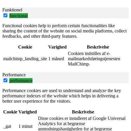
Funktionel
functional
Functional cookies help to perform certain functionalities like
sharing the content of the website on social media platforms, collect
feedbacks, and other third-party features.
Cookie
Varighed
Beskrivelse
Cookien indstilles af e-
mailchimp_landing_site
1 måned
mailmarkedsføringstjenesten
MailChimp.
Performance
performance
Performance cookies are used to understand and analyze the key
performance indexes of the website which helps in delivering a
better user experience for the visitors.
Cookie
Varighed
Beskrivelse
Disse cookies er installeret af Google Universal
Analytics for at begrænse
_gat
1 minut
anmodningshastigheden for at begrænse