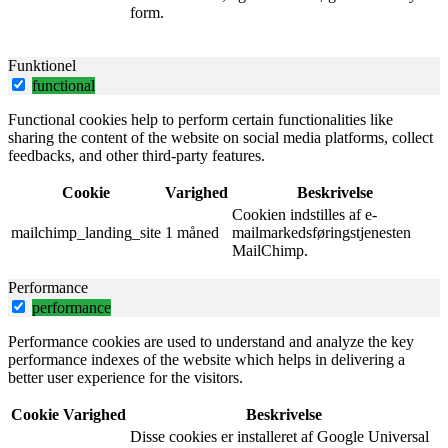
form.
Funktionel
functional
Functional cookies help to perform certain functionalities like
sharing the content of the website on social media platforms, collect
feedbacks, and other third-party features.
Cookie
Varighed
Beskrivelse
Cookien indstilles af e-
mailchimp_landing_site
1 måned
mailmarkedsføringstjenesten
MailChimp.
Performance
performance
Performance cookies are used to understand and analyze the key
performance indexes of the website which helps in delivering a
better user experience for the visitors.
Cookie
Varighed
Beskrivelse
Disse cookies er installeret af Google Universal