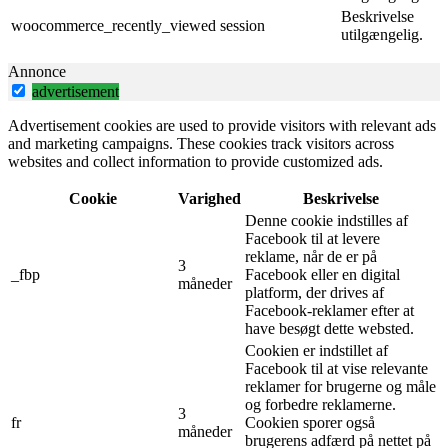
Beskrivelse
woocommerce_recently_viewed
session
utilgængelig.
Annonce
advertisement
Advertisement cookies are used to provide visitors with relevant ads
and marketing campaigns. These cookies track visitors across
websites and collect information to provide customized ads.
Cookie
Varighed
Beskrivelse
Denne cookie indstilles af
Facebook til at levere
reklame, når de er på
3
_fbp
Facebook eller en digital
måneder
platform, der drives af
Facebook-reklamer efter at
have besøgt dette websted.
Cookien er indstillet af
Facebook til at vise relevante
reklamer for brugerne og måle
og forbedre reklamerne.
3
fr
Cookien sporer også
måneder
brugerens adfærd på nettet på