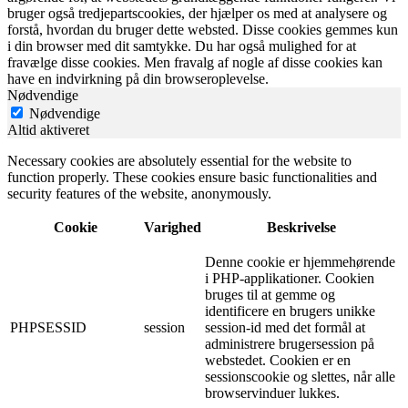
bruger også tredjepartscookies, der hjælper os med at analysere og
forstå, hvordan du bruger dette websted. Disse cookies gemmes kun
i din browser med dit samtykke. Du har også mulighed for at
fravælge disse cookies. Men fravalg af nogle af disse cookies kan
have en indvirkning på din browseroplevelse.
Nødvendige
Nødvendige
Altid aktiveret
Necessary cookies are absolutely essential for the website to
function properly. These cookies ensure basic functionalities and
security features of the website, anonymously.
Cookie
Varighed
Beskrivelse
Denne cookie er hjemmehørende
i PHP-applikationer. Cookien
bruges til at gemme og
identificere en brugers unikke
PHPSESSID
session
session-id med det formål at
administrere brugersession på
webstedet. Cookien er en
sessionscookie og slettes, når alle
browservinduer lukkes.