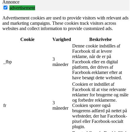
Annonce
advertisement
Advertisement cookies are used to provide visitors with relevant ads
and marketing campaigns. These cookies track visitors across
websites and collect information to provide customized ads.
Cookie
Varighed
Beskrivelse
Denne cookie indstilles af
Facebook til at levere
reklame, når de er på
3
_fbp
Facebook eller en digital
måneder
platform, der drives af
Facebook-reklamer efter at
have besøgt dette websted.
Cookien er indstillet af
Facebook til at vise relevante
reklamer for brugerne og måle
og forbedre reklamerne.
3
fr
Cookien sporer også
måneder
brugerens adfærd på nettet på
websteder, der har Facebook-
pixel eller Facebook-socialt
plugin.