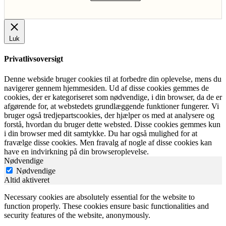
Luk
Privatlivsoversigt
Denne webside bruger cookies til at forbedre din oplevelse, mens du
navigerer gennem hjemmesiden. Ud af disse cookies gemmes de
cookies, der er kategoriseret som nødvendige, i din browser, da de er
afgørende for, at webstedets grundlæggende funktioner fungerer. Vi
bruger også tredjepartscookies, der hjælper os med at analysere og
forstå, hvordan du bruger dette websted. Disse cookies gemmes kun
i din browser med dit samtykke. Du har også mulighed for at
fravælge disse cookies. Men fravalg af nogle af disse cookies kan
have en indvirkning på din browseroplevelse.
Nødvendige
Nødvendige
Altid aktiveret
Necessary cookies are absolutely essential for the website to
function properly. These cookies ensure basic functionalities and
security features of the website, anonymously.