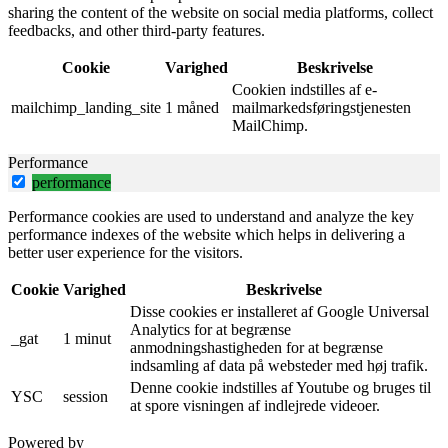
sharing the content of the website on social media platforms, collect
feedbacks, and other third-party features.
Cookie
Varighed
Beskrivelse
Cookien indstilles af e-
mailchimp_landing_site
1 måned
mailmarkedsføringstjenesten
MailChimp.
Performance
performance
Performance cookies are used to understand and analyze the key
performance indexes of the website which helps in delivering a
better user experience for the visitors.
Cookie
Varighed
Beskrivelse
Disse cookies er installeret af Google Universal
Analytics for at begrænse
_gat
1 minut
anmodningshastigheden for at begrænse
indsamling af data på websteder med høj trafik.
Denne cookie indstilles af Youtube og bruges til
YSC
session
at spore visningen af ​​indlejrede videoer.
Powered by