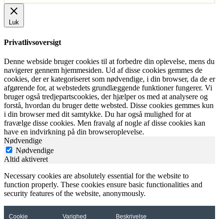
Luk
Privatlivsoversigt
Denne webside bruger cookies til at forbedre din oplevelse, mens du
navigerer gennem hjemmesiden. Ud af disse cookies gemmes de
cookies, der er kategoriseret som nødvendige, i din browser, da de er
afgørende for, at webstedets grundlæggende funktioner fungerer. Vi
bruger også tredjepartscookies, der hjælper os med at analysere og
forstå, hvordan du bruger dette websted. Disse cookies gemmes kun
i din browser med dit samtykke. Du har også mulighed for at
fravælge disse cookies. Men fravalg af nogle af disse cookies kan
have en indvirkning på din browseroplevelse.
Nødvendige
Nødvendige
Altid aktiveret
Necessary cookies are absolutely essential for the website to
function properly. These cookies ensure basic functionalities and
security features of the website, anonymously.
Cookie
Varighed
Beskrivelse