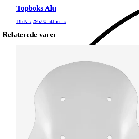
Topboks Alu
DKK
5,295.00
inkl. moms
Relaterede varer