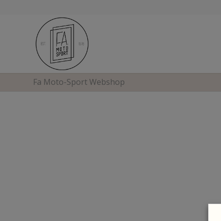
Fa Moto-Sport Webshop