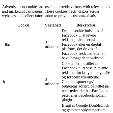
Advertisement cookies are used to provide visitors with relevant ads
and marketing campaigns. These cookies track visitors across
websites and collect information to provide customized ads.
Cookie
Varighed
Beskrivelse
Denne cookie indstilles af
Facebook til at levere
reklame, når de er på
3
_fbp
Facebook eller en digital
måneder
platform, der drives af
Facebook-reklamer efter at
have besøgt dette websted.
Cookien er indstillet af
Facebook til at vise relevante
reklamer for brugerne og måle
og forbedre reklamerne.
3
fr
Cookien sporer også
måneder
brugerens adfærd på nettet på
websteder, der har Facebook-
pixel eller Facebook-socialt
plugin.
Brugt af Google DoubleClick
og gemmer oplysninger om,