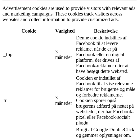
Advertisement cookies are used to provide visitors with relevant ads
and marketing campaigns. These cookies track visitors across
websites and collect information to provide customized ads.
Cookie
Varighed
Beskrivelse
Denne cookie indstilles af
Facebook til at levere
reklame, når de er på
3
_fbp
Facebook eller en digital
måneder
platform, der drives af
Facebook-reklamer efter at
have besøgt dette websted.
Cookien er indstillet af
Facebook til at vise relevante
reklamer for brugerne og måle
og forbedre reklamerne.
3
fr
Cookien sporer også
måneder
brugerens adfærd på nettet på
websteder, der har Facebook-
pixel eller Facebook-socialt
plugin.
Brugt af Google DoubleClick
og gemmer oplysninger om,