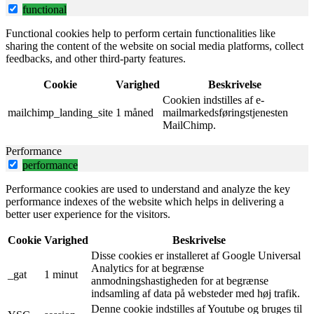
functional
Functional cookies help to perform certain functionalities like
sharing the content of the website on social media platforms, collect
feedbacks, and other third-party features.
Cookie
Varighed
Beskrivelse
Cookien indstilles af e-
mailchimp_landing_site
1 måned
mailmarkedsføringstjenesten
MailChimp.
Performance
performance
Performance cookies are used to understand and analyze the key
performance indexes of the website which helps in delivering a
better user experience for the visitors.
Cookie
Varighed
Beskrivelse
Disse cookies er installeret af Google Universal
Analytics for at begrænse
_gat
1 minut
anmodningshastigheden for at begrænse
indsamling af data på websteder med høj trafik.
Denne cookie indstilles af Youtube og bruges til