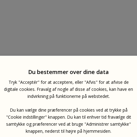
Du bestemmer over dine data
Tryk "Acceptér" for at acceptere, eller "Afvis" for at afvise de
digitale cookies. Fravalg af nogle af disse af cookies, kan have en
indvirkning på funktionerne på webstedet.
Du kan vælge dine præferencer på cookies ved at trykke på
"Cookie indstillinger" knappen. Du kan til enhver tid fravælge dit
samtykke og præferencer ved at bruge "Administrer samtykke"
knappen, nederst til højre på hjemmesiden.