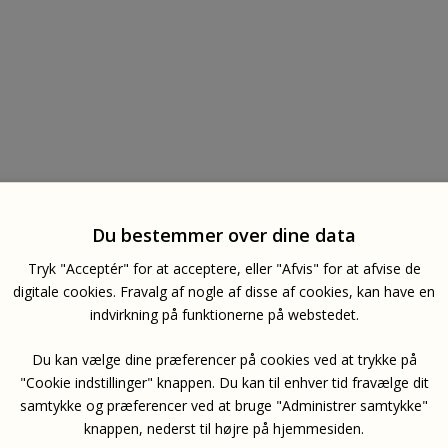
Du bestemmer over dine data
Tryk "Acceptér" for at acceptere, eller "Afvis" for at afvise de
digitale cookies. Fravalg af nogle af disse af cookies, kan have en
indvirkning på funktionerne på webstedet.
Du kan vælge dine præferencer på cookies ved at trykke på
"Cookie indstillinger" knappen. Du kan til enhver tid fravælge dit
samtykke og præferencer ved at bruge "Administrer samtykke"
knappen, nederst til højre på hjemmesiden.