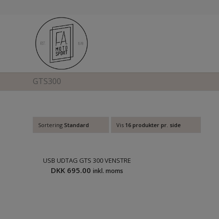
GTS300
Sortering
Standard
Vis
16 produkter pr. side
USB UDTAG GTS 300 VENSTRE
DKK
695.00
inkl. moms