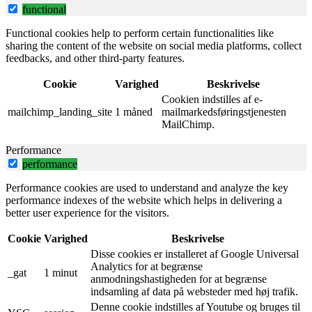
functional
Functional cookies help to perform certain functionalities like
sharing the content of the website on social media platforms, collect
feedbacks, and other third-party features.
Cookie
Varighed
Beskrivelse
Cookien indstilles af e-
mailchimp_landing_site
1 måned
mailmarkedsføringstjenesten
MailChimp.
Performance
performance
Performance cookies are used to understand and analyze the key
performance indexes of the website which helps in delivering a
better user experience for the visitors.
Cookie
Varighed
Beskrivelse
Disse cookies er installeret af Google Universal
Analytics for at begrænse
_gat
1 minut
anmodningshastigheden for at begrænse
indsamling af data på websteder med høj trafik.
Denne cookie indstilles af Youtube og bruges til