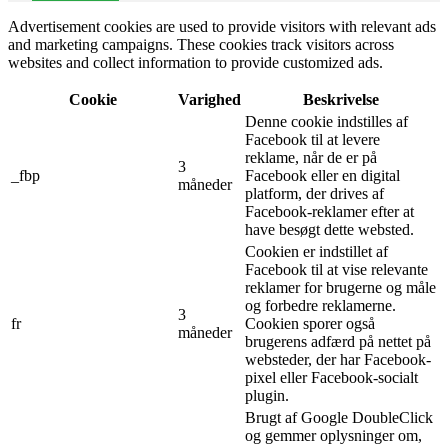
Advertisement cookies are used to provide visitors with relevant ads
and marketing campaigns. These cookies track visitors across
websites and collect information to provide customized ads.
Cookie
Varighed
Beskrivelse
Denne cookie indstilles af
Facebook til at levere
reklame, når de er på
3
_fbp
Facebook eller en digital
måneder
platform, der drives af
Facebook-reklamer efter at
have besøgt dette websted.
Cookien er indstillet af
Facebook til at vise relevante
reklamer for brugerne og måle
og forbedre reklamerne.
3
fr
Cookien sporer også
måneder
brugerens adfærd på nettet på
websteder, der har Facebook-
pixel eller Facebook-socialt
plugin.
Brugt af Google DoubleClick
og gemmer oplysninger om,