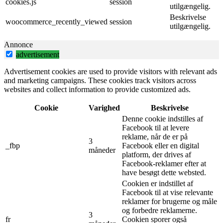
cookies.js
session
utilgængelig.
Beskrivelse
woocommerce_recently_viewed
session
utilgængelig.
Annonce
advertisement
Advertisement cookies are used to provide visitors with relevant ads
and marketing campaigns. These cookies track visitors across
websites and collect information to provide customized ads.
Cookie
Varighed
Beskrivelse
Denne cookie indstilles af
Facebook til at levere
reklame, når de er på
3
_fbp
Facebook eller en digital
måneder
platform, der drives af
Facebook-reklamer efter at
have besøgt dette websted.
Cookien er indstillet af
Facebook til at vise relevante
reklamer for brugerne og måle
og forbedre reklamerne.
3
fr
Cookien sporer også