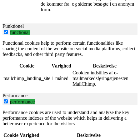
de kommer fra, og siderne besøgte i en anonym
form.
Funktionel
functional
Functional cookies help to perform certain functionalities like
sharing the content of the website on social media platforms, collect
feedbacks, and other third-party features.
Cookie
Varighed
Beskrivelse
Cookien indstilles af e-
mailchimp_landing_site
1 måned
mailmarkedsføringstjenesten
MailChimp.
Performance
performance
Performance cookies are used to understand and analyze the key
performance indexes of the website which helps in delivering a
better user experience for the visitors.
Cookie
Varighed
Beskrivelse