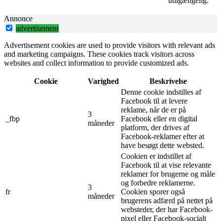
utilgængelig.
Annonce
advertisement
Advertisement cookies are used to provide visitors with relevant ads
and marketing campaigns. These cookies track visitors across
websites and collect information to provide customized ads.
Cookie
Varighed
Beskrivelse
Denne cookie indstilles af
Facebook til at levere
reklame, når de er på
3
_fbp
Facebook eller en digital
måneder
platform, der drives af
Facebook-reklamer efter at
have besøgt dette websted.
Cookien er indstillet af
Facebook til at vise relevante
reklamer for brugerne og måle
og forbedre reklamerne.
3
fr
Cookien sporer også
måneder
brugerens adfærd på nettet på
websteder, der har Facebook-
pixel eller Facebook-socialt