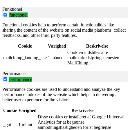
Funktionel
functional
Functional cookies help to perform certain functionalities like
sharing the content of the website on social media platforms, collect
feedbacks, and other third-party features.
Cookie
Varighed
Beskrivelse
Cookien indstilles af e-
mailchimp_landing_site
1 måned
mailmarkedsføringstjenesten
MailChimp.
Performance
performance
Performance cookies are used to understand and analyze the key
performance indexes of the website which helps in delivering a
better user experience for the visitors.
Cookie
Varighed
Beskrivelse
Disse cookies er installeret af Google Universal
Analytics for at begrænse
_gat
1 minut
anmodningshastigheden for at begrænse