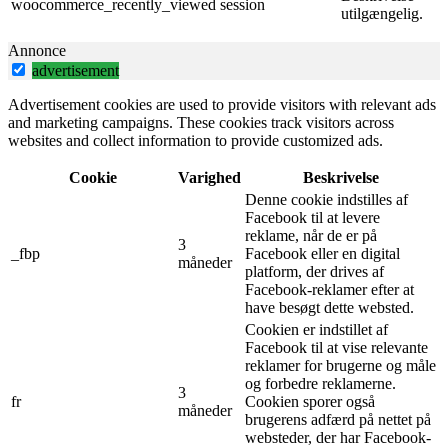
woocommerce_recently_viewed
session
utilgængelig.
Annonce
advertisement
Advertisement cookies are used to provide visitors with relevant ads
and marketing campaigns. These cookies track visitors across
websites and collect information to provide customized ads.
Cookie
Varighed
Beskrivelse
Denne cookie indstilles af
Facebook til at levere
reklame, når de er på
3
_fbp
Facebook eller en digital
måneder
platform, der drives af
Facebook-reklamer efter at
have besøgt dette websted.
Cookien er indstillet af
Facebook til at vise relevante
reklamer for brugerne og måle
og forbedre reklamerne.
3
fr
Cookien sporer også
måneder
brugerens adfærd på nettet på
websteder, der har Facebook-