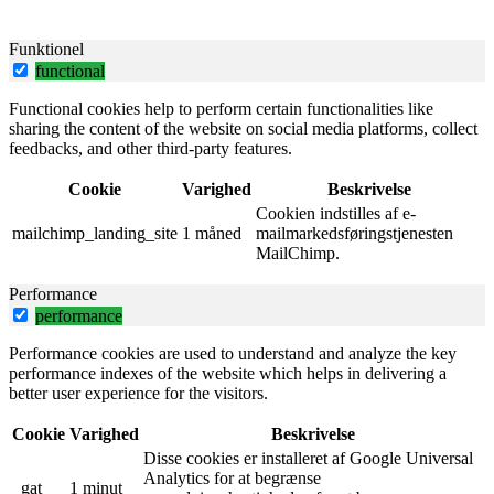
Funktionel
functional
Functional cookies help to perform certain functionalities like
sharing the content of the website on social media platforms, collect
feedbacks, and other third-party features.
Cookie
Varighed
Beskrivelse
Cookien indstilles af e-
mailchimp_landing_site
1 måned
mailmarkedsføringstjenesten
MailChimp.
Performance
performance
Performance cookies are used to understand and analyze the key
performance indexes of the website which helps in delivering a
better user experience for the visitors.
Cookie
Varighed
Beskrivelse
Disse cookies er installeret af Google Universal
Analytics for at begrænse
_gat
1 minut