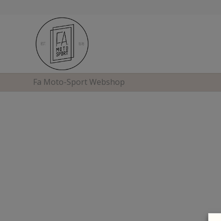
Fa Moto-Sport Webshop