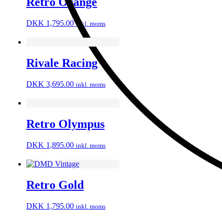
Retro Orange
DKK
1,795.00
inkl. moms
Rivale Racing
DKK
3,695.00
inkl. moms
Retro Olympus
DKK
1,895.00
inkl. moms
Retro Gold
DKK
1,795.00
inkl. moms