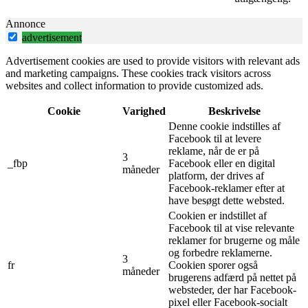
Annonce
advertisement
Advertisement cookies are used to provide visitors with relevant ads
and marketing campaigns. These cookies track visitors across
websites and collect information to provide customized ads.
Cookie
Varighed
Beskrivelse
Denne cookie indstilles af
Facebook til at levere
reklame, når de er på
3
_fbp
Facebook eller en digital
måneder
platform, der drives af
Facebook-reklamer efter at
have besøgt dette websted.
Cookien er indstillet af
Facebook til at vise relevante
reklamer for brugerne og måle
og forbedre reklamerne.
3
fr
Cookien sporer også
måneder
brugerens adfærd på nettet på
websteder, der har Facebook-
pixel eller Facebook-socialt