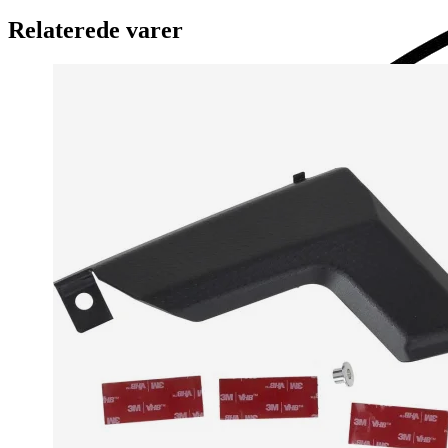
Relaterede varer