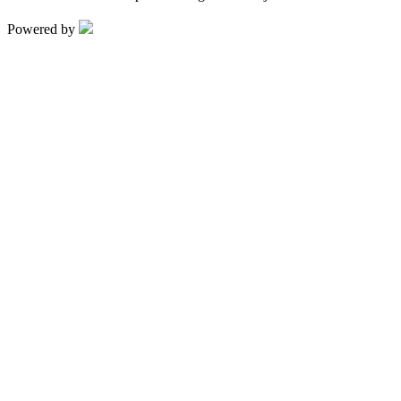
Powered by