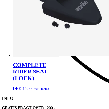
COMPLETE
RIDER SEAT
(LOCK)
DKK
159.00
inkl. moms
INFO
GRATIS FRAGT OVER
1200,-