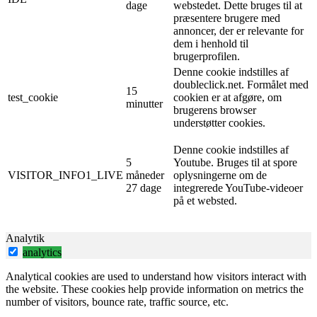
dage
webstedet. Dette bruges til at
præsentere brugere med
annoncer, der er relevante for
dem i henhold til
brugerprofilen.
Denne cookie indstilles af
doubleclick.net. Formålet med
15
test_cookie
cookien er at afgøre, om
minutter
brugerens browser
understøtter cookies.
Denne cookie indstilles af
5
Youtube. Bruges til at spore
VISITOR_INFO1_LIVE
måneder
oplysningerne om de
27 dage
integrerede YouTube-videoer
på et websted.
Analytik
analytics
Analytical cookies are used to understand how visitors interact with
the website. These cookies help provide information on metrics the
number of visitors, bounce rate, traffic source, etc.