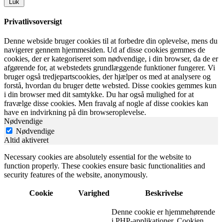
Luk
Privatlivsoversigt
Denne webside bruger cookies til at forbedre din oplevelse, mens du
navigerer gennem hjemmesiden. Ud af disse cookies gemmes de
cookies, der er kategoriseret som nødvendige, i din browser, da de er
afgørende for, at webstedets grundlæggende funktioner fungerer. Vi
bruger også tredjepartscookies, der hjælper os med at analysere og
forstå, hvordan du bruger dette websted. Disse cookies gemmes kun
i din browser med dit samtykke. Du har også mulighed for at
fravælge disse cookies. Men fravalg af nogle af disse cookies kan
have en indvirkning på din browseroplevelse.
Nødvendige
Nødvendige
Altid aktiveret
Necessary cookies are absolutely essential for the website to
function properly. These cookies ensure basic functionalities and
security features of the website, anonymously.
Cookie
Varighed
Beskrivelse
Denne cookie er hjemmehørende
i PHP-applikationer. Cookien