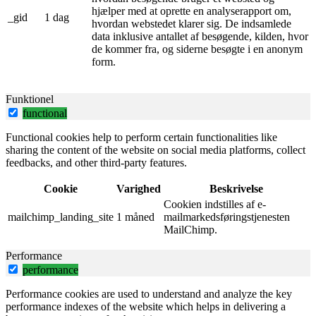
hjælper med at oprette en analyserapport om,
_gid
1 dag
hvordan webstedet klarer sig. De indsamlede
data inklusive antallet af besøgende, kilden, hvor
de kommer fra, og siderne besøgte i en anonym
form.
Funktionel
functional
Functional cookies help to perform certain functionalities like
sharing the content of the website on social media platforms, collect
feedbacks, and other third-party features.
Cookie
Varighed
Beskrivelse
Cookien indstilles af e-
mailchimp_landing_site
1 måned
mailmarkedsføringstjenesten
MailChimp.
Performance
performance
Performance cookies are used to understand and analyze the key
performance indexes of the website which helps in delivering a