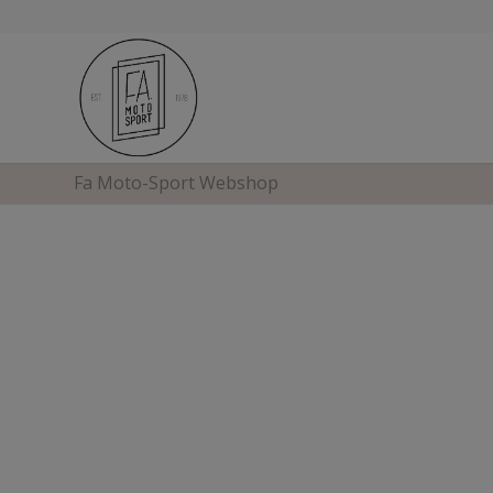
Fa Moto-Sport Webshop