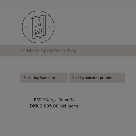
Fa Moto-Sport Webshop
Sortering
Standard
Vis
16 produkter pr. side
RSD X Kriega Roam 34
DKK
2,095.00
inkl. moms