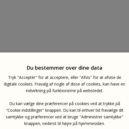
Du bestemmer over dine data
Tryk "Acceptér" for at acceptere, eller "Afvis" for at afvise de
digitale cookies. Fravalg af nogle af disse af cookies, kan have en
indvirkning på funktionerne på webstedet.
Du kan vælge dine præferencer på cookies ved at trykke på
"Cookie indstillinger" knappen. Du kan til enhver tid fravælge dit
samtykke og præferencer ved at bruge "Administrer samtykke"
knappen, nederst til højre på hjemmesiden.