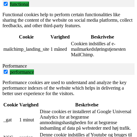
functional
Functional cookies help to perform certain functionalities like
sharing the content of the website on social media platforms, collect
feedbacks, and other third-party features.
Cookie
Varighed
Beskrivelse
Cookien indstilles af e-
mailchimp_landing_site
1 måned
mailmarkedsføringstjenesten
MailChimp.
Performance
performance
Performance cookies are used to understand and analyze the key
performance indexes of the website which helps in delivering a
better user experience for the visitors.
Cookie
Varighed
Beskrivelse
Disse cookies er installeret af Google Universal
Analytics for at begrænse
_gat
1 minut
anmodningshastigheden for at begrænse
indsamling af data på websteder med høj trafik.
Denne cookie indstilles af Youtube og bruges til