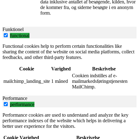
data inklusive antallet af besøgende, kilden, hvor
de kommer fra, og siderne besøgte i en anonym
form.
Funktionel
functional
Functional cookies help to perform certain functionalities like
sharing the content of the website on social media platforms, collect
feedbacks, and other third-party features.
Cookie
Varighed
Beskrivelse
Cookien indstilles af e-
mailchimp_landing_site
1 måned
mailmarkedsføringstjenesten
MailChimp.
Performance
performance
Performance cookies are used to understand and analyze the key
performance indexes of the website which helps in delivering a
better user experience for the visitors.
Cookie
Varighed
Beskrivelse