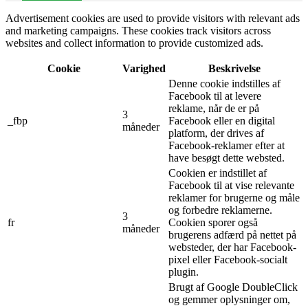
Advertisement cookies are used to provide visitors with relevant ads
and marketing campaigns. These cookies track visitors across
websites and collect information to provide customized ads.
Cookie
Varighed
Beskrivelse
Denne cookie indstilles af
Facebook til at levere
reklame, når de er på
3
_fbp
Facebook eller en digital
måneder
platform, der drives af
Facebook-reklamer efter at
have besøgt dette websted.
Cookien er indstillet af
Facebook til at vise relevante
reklamer for brugerne og måle
og forbedre reklamerne.
3
fr
Cookien sporer også
måneder
brugerens adfærd på nettet på
websteder, der har Facebook-
pixel eller Facebook-socialt
plugin.
Brugt af Google DoubleClick
og gemmer oplysninger om,