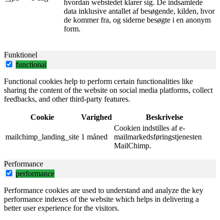
hvordan webstedet klarer sig. De indsamlede
data inklusive antallet af besøgende, kilden, hvor
de kommer fra, og siderne besøgte i en anonym
form.
Funktionel
functional
Functional cookies help to perform certain functionalities like
sharing the content of the website on social media platforms, collect
feedbacks, and other third-party features.
Cookie
Varighed
Beskrivelse
Cookien indstilles af e-
mailchimp_landing_site
1 måned
mailmarkedsføringstjenesten
MailChimp.
Performance
performance
Performance cookies are used to understand and analyze the key
performance indexes of the website which helps in delivering a
better user experience for the visitors.