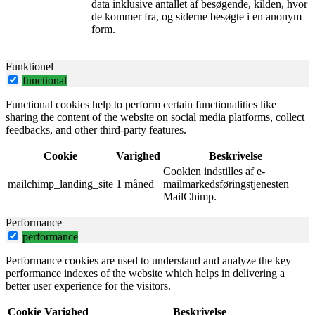
data inklusive antallet af besøgende, kilden, hvor
de kommer fra, og siderne besøgte i en anonym
form.
Funktionel
functional
Functional cookies help to perform certain functionalities like
sharing the content of the website on social media platforms, collect
feedbacks, and other third-party features.
Cookie
Varighed
Beskrivelse
Cookien indstilles af e-
mailchimp_landing_site
1 måned
mailmarkedsføringstjenesten
MailChimp.
Performance
performance
Performance cookies are used to understand and analyze the key
performance indexes of the website which helps in delivering a
better user experience for the visitors.
Cookie
Varighed
Beskrivelse