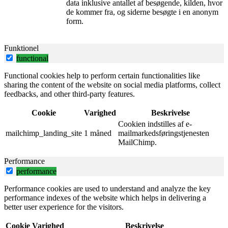
data inklusive antallet af besøgende, kilden, hvor
de kommer fra, og siderne besøgte i en anonym
form.
Funktionel
functional
Functional cookies help to perform certain functionalities like
sharing the content of the website on social media platforms, collect
feedbacks, and other third-party features.
Cookie
Varighed
Beskrivelse
Cookien indstilles af e-
mailchimp_landing_site
1 måned
mailmarkedsføringstjenesten
MailChimp.
Performance
performance
Performance cookies are used to understand and analyze the key
performance indexes of the website which helps in delivering a
better user experience for the visitors.
Cookie
Varighed
Beskrivelse