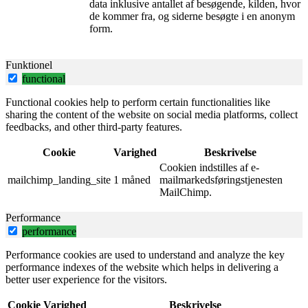
data inklusive antallet af besøgende, kilden, hvor
de kommer fra, og siderne besøgte i en anonym
form.
Funktionel
functional
Functional cookies help to perform certain functionalities like
sharing the content of the website on social media platforms, collect
feedbacks, and other third-party features.
Cookie
Varighed
Beskrivelse
Cookien indstilles af e-
mailchimp_landing_site
1 måned
mailmarkedsføringstjenesten
MailChimp.
Performance
performance
Performance cookies are used to understand and analyze the key
performance indexes of the website which helps in delivering a
better user experience for the visitors.
Cookie
Varighed
Beskrivelse