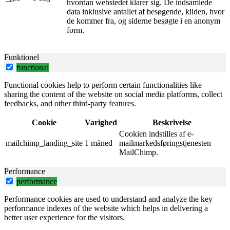
hvordan webstedet klarer sig. De indsamlede
data inklusive antallet af besøgende, kilden, hvor
de kommer fra, og siderne besøgte i en anonym
form.
Funktionel
functional
Functional cookies help to perform certain functionalities like
sharing the content of the website on social media platforms, collect
feedbacks, and other third-party features.
Cookie
Varighed
Beskrivelse
Cookien indstilles af e-
mailchimp_landing_site
1 måned
mailmarkedsføringstjenesten
MailChimp.
Performance
performance
Performance cookies are used to understand and analyze the key
performance indexes of the website which helps in delivering a
better user experience for the visitors.